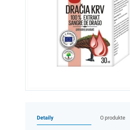
Detaily
O produkte