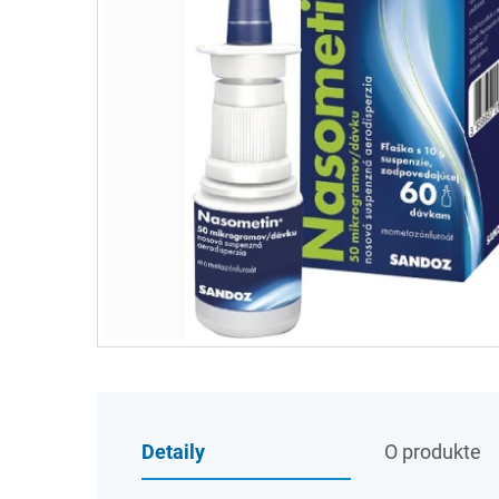
Detaily
O produkte