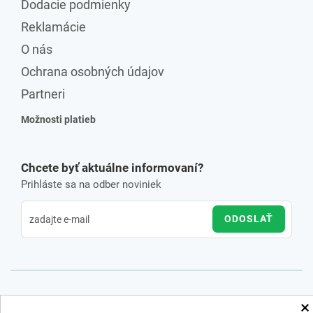
Dodacie podmienky
Reklamácie
O nás
Ochrana osobných údajov
Partneri
Možnosti platieb
Chcete byť aktuálne informovaní?
Prihláste sa na odber noviniek
ODOSLAŤ
×