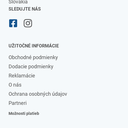
Slovakia
SLEDUJTE NÁS
UŽITOČNÉ INFORMÁCIE
Obchodné podmienky
Dodacie podmienky
Reklamácie
O nás
Ochrana osobných údajov
Partneri
Možnosti platieb