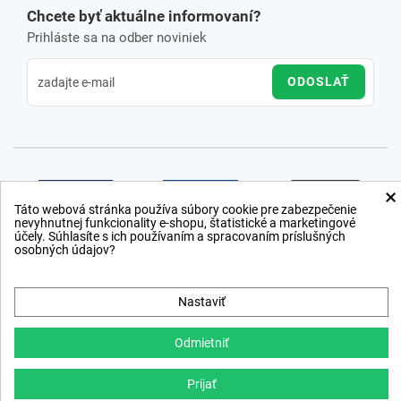
Chcete byť aktuálne informovaní?
Prihláste sa na odber noviniek
ODOSLAŤ
×
Táto webová stránka používa súbory cookie pre zabezpečenie
nevyhnutnej funkcionality e-shopu, štatistické a marketingové
účely. Súhlasíte s ich používaním a spracovaním príslušných
osobných údajov?
Nastaviť
Odmietniť
Prijať