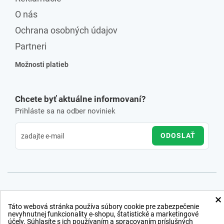
O nás
Ochrana osobných údajov
Partneri
Možnosti platieb
Chcete byť aktuálne informovaní?
Prihláste sa na odber noviniek
ODOSLAŤ
×
Táto webová stránka používa súbory cookie pre zabezpečenie
nevyhnutnej funkcionality e-shopu, štatistické a marketingové
účely. Súhlasíte s ich používaním a spracovaním príslušných