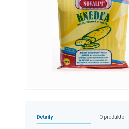
Detaily
O produkte