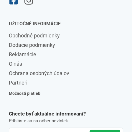
UŽITOČNÉ INFORMÁCIE
Obchodné podmienky
Dodacie podmienky
Reklamácie
O nás
Ochrana osobných údajov
Partneri
Možnosti platieb
Chcete byť aktuálne informovaní?
Prihláste sa na odber noviniek