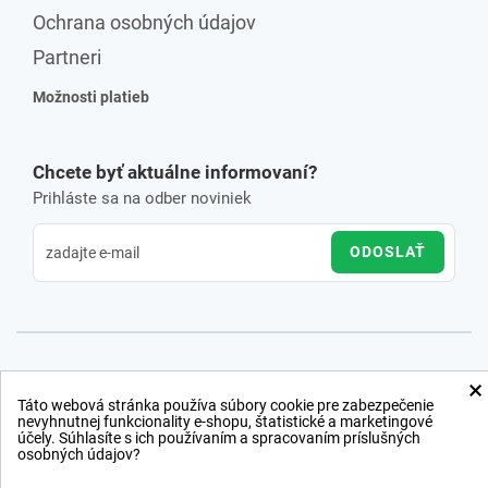
Ochrana osobných údajov
Partneri
Možnosti platieb
Chcete byť aktuálne informovaní?
Prihláste sa na odber noviniek
ODOSLAŤ
×
Táto webová stránka používa súbory cookie pre zabezpečenie
nevyhnutnej funkcionality e-shopu, štatistické a marketingové
účely. Súhlasíte s ich používaním a spracovaním príslušných
osobných údajov?