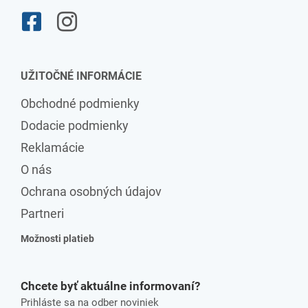
UŽITOČNÉ INFORMÁCIE
Obchodné podmienky
Dodacie podmienky
Reklamácie
O nás
Ochrana osobných údajov
Partneri
Možnosti platieb
Chcete byť aktuálne informovaní?
Prihláste sa na odber noviniek