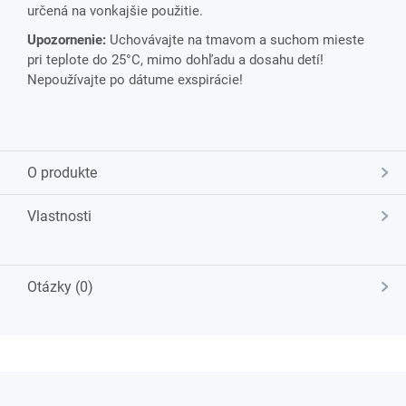
určená na vonkajšie použitie.
Upozornenie:
Uchovávajte na tmavom a suchom mieste
pri teplote do 25°C, mimo dohľadu a dosahu detí!
Nepoužívajte po dátume exspirácie!
O produkte
Vlastnosti
Otázky (0)