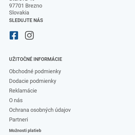
97701 Brezno
Slovakia
SLEDUJTE NÁS
UŽITOČNÉ INFORMÁCIE
Obchodné podmienky
Dodacie podmienky
Reklamácie
O nás
Ochrana osobných údajov
Partneri
Možnosti platieb