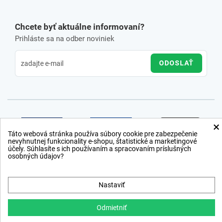
Chcete byť aktuálne informovaní?
Prihláste sa na odber noviniek
ODOSLAŤ
×
Táto webová stránka používa súbory cookie pre zabezpečenie
nevyhnutnej funkcionality e-shopu, štatistické a marketingové
účely. Súhlasíte s ich používaním a spracovaním príslušných
osobných údajov?
Nastaviť
Odmietniť