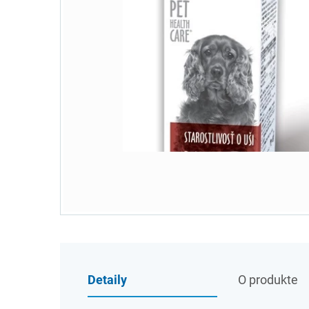
Detaily
O produkte