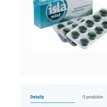
Detaily
O produkte