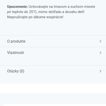
Upozornenie:
Uchovávajte na tmavom a suchom mieste
pri teplote do 25°C, mimo dohľadu a dosahu detí!
Nepoužívajte po dátume exspirácie!
O produkte
Vlastnosti
Otázky (0)