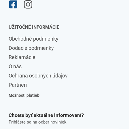
UŽITOČNÉ INFORMÁCIE
Obchodné podmienky
Dodacie podmienky
Reklamácie
O nás
Ochrana osobných údajov
Partneri
Možnosti platieb
Chcete byť aktuálne informovaní?
Prihláste sa na odber noviniek