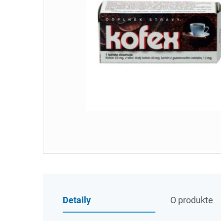
Detaily
O produkte