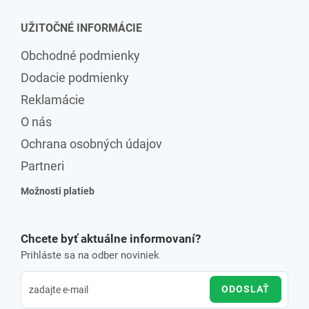
UŽITOČNÉ INFORMÁCIE
Obchodné podmienky
Dodacie podmienky
Reklamácie
O nás
Ochrana osobných údajov
Partneri
Možnosti platieb
Chcete byť aktuálne informovaní?
Prihláste sa na odber noviniek
ODOSLAŤ