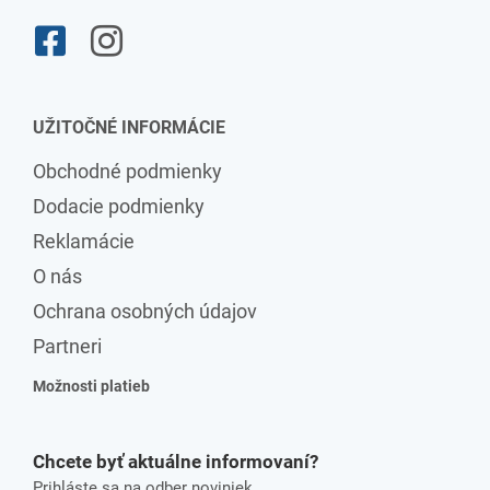
UŽITOČNÉ INFORMÁCIE
Obchodné podmienky
Dodacie podmienky
Reklamácie
O nás
Ochrana osobných údajov
Partneri
Možnosti platieb
Chcete byť aktuálne informovaní?
Prihláste sa na odber noviniek