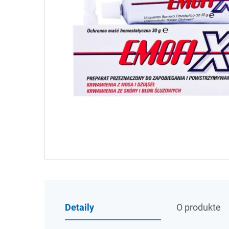
Detaily
O produkte