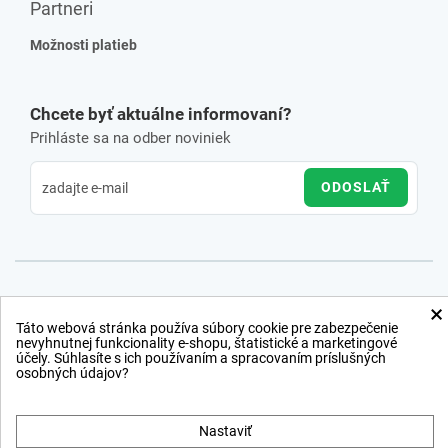
Partneri
Možnosti platieb
Chcete byť aktuálne informovaní?
Prihláste sa na odber noviniek
ODOSLAŤ
×
Táto webová stránka používa súbory cookie pre zabezpečenie
nevyhnutnej funkcionality e-shopu, štatistické a marketingové
účely. Súhlasíte s ich používaním a spracovaním príslušných
osobných údajov?
Nastaviť