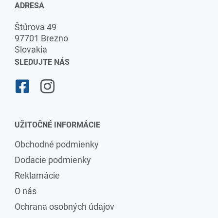
ADRESA
Štúrova 49
97701 Brezno
Slovakia
SLEDUJTE NÁS
UŽITOČNÉ INFORMÁCIE
Obchodné podmienky
Dodacie podmienky
Reklamácie
O nás
Ochrana osobných údajov