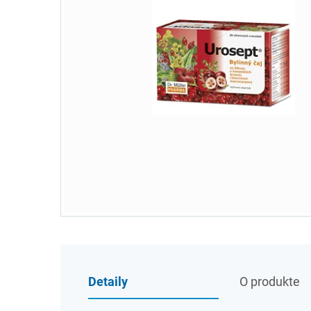
Detaily
O produkte