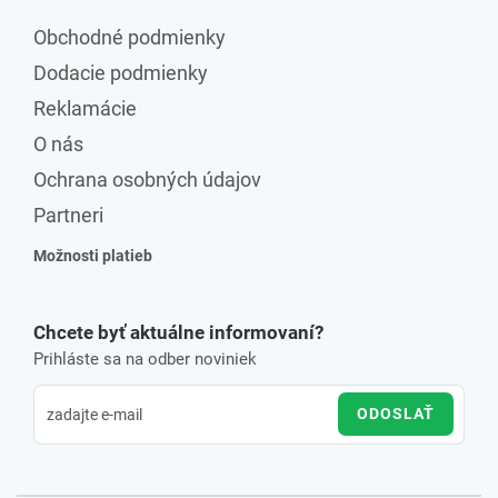
Obchodné podmienky
Dodacie podmienky
Reklamácie
O nás
Ochrana osobných údajov
Partneri
Možnosti platieb
Chcete byť aktuálne informovaní?
Prihláste sa na odber noviniek
ODOSLAŤ