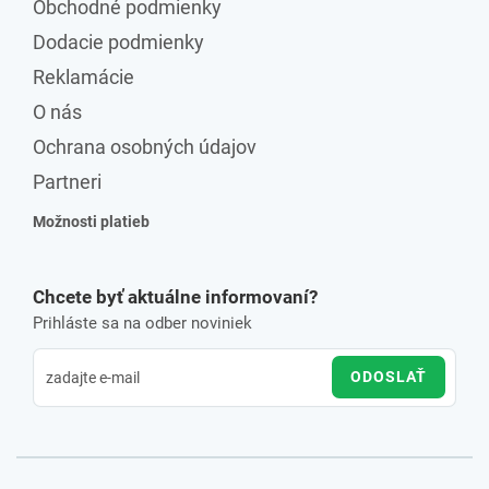
Obchodné podmienky
Dodacie podmienky
Reklamácie
O nás
Ochrana osobných údajov
Partneri
Možnosti platieb
Chcete byť aktuálne informovaní?
Prihláste sa na odber noviniek
ODOSLAŤ