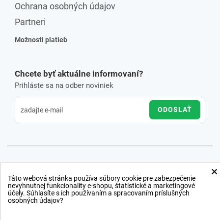
Ochrana osobných údajov
Partneri
Možnosti platieb
Chcete byť aktuálne informovaní?
Prihláste sa na odber noviniek
ODOSLAŤ
×
Táto webová stránka používa súbory cookie pre zabezpečenie
nevyhnutnej funkcionality e-shopu, štatistické a marketingové
účely. Súhlasíte s ich používaním a spracovaním príslušných
osobných údajov?