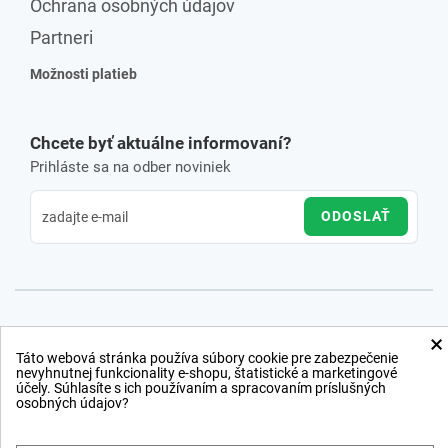
Ochrana osobných údajov
Partneri
Možnosti platieb
Chcete byť aktuálne informovaní?
Prihláste sa na odber noviniek
ODOSLAŤ
×
Táto webová stránka používa súbory cookie pre zabezpečenie
nevyhnutnej funkcionality e-shopu, štatistické a marketingové
účely. Súhlasíte s ich používaním a spracovaním príslušných
osobných údajov?