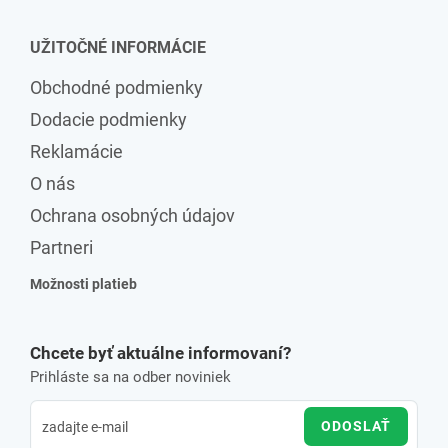
UŽITOČNÉ INFORMÁCIE
Obchodné podmienky
Dodacie podmienky
Reklamácie
O nás
Ochrana osobných údajov
Partneri
Možnosti platieb
Chcete byť aktuálne informovaní?
Prihláste sa na odber noviniek
ODOSLAŤ