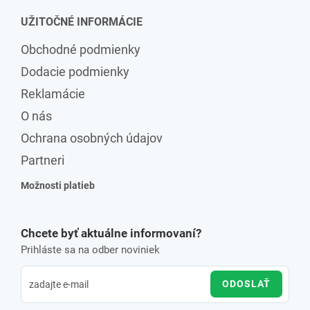
UŽITOČNÉ INFORMÁCIE
Obchodné podmienky
Dodacie podmienky
Reklamácie
O nás
Ochrana osobných údajov
Partneri
Možnosti platieb
Chcete byť aktuálne informovaní?
Prihláste sa na odber noviniek
ODOSLAŤ