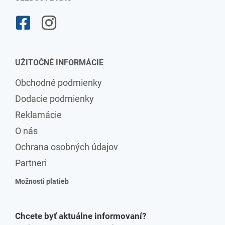
UŽITOČNÉ INFORMÁCIE
Obchodné podmienky
Dodacie podmienky
Reklamácie
O nás
Ochrana osobných údajov
Partneri
Možnosti platieb
Chcete byť aktuálne informovaní?