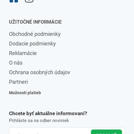
UŽITOČNÉ INFORMÁCIE
Obchodné podmienky
Dodacie podmienky
Reklamácie
O nás
Ochrana osobných údajov
Partneri
Možnosti platieb
Chcete byť aktuálne informovaní?
Prihláste sa na odber noviniek