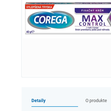
Detaily
O produkte