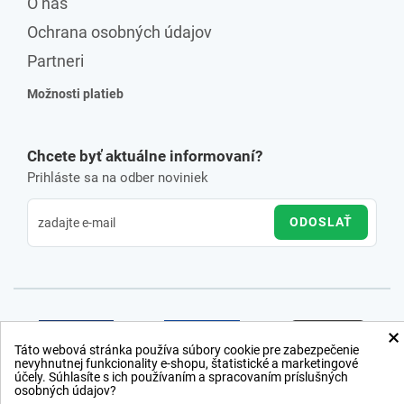
O nás
Ochrana osobných údajov
Partneri
Možnosti platieb
Chcete byť aktuálne informovaní?
Prihláste sa na odber noviniek
ODOSLAŤ
×
Táto webová stránka používa súbory cookie pre zabezpečenie
nevyhnutnej funkcionality e-shopu, štatistické a marketingové
účely. Súhlasíte s ich používaním a spracovaním príslušných
osobných údajov?