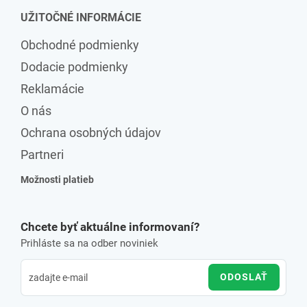
UŽITOČNÉ INFORMÁCIE
Obchodné podmienky
Dodacie podmienky
Reklamácie
O nás
Ochrana osobných údajov
Partneri
Možnosti platieb
Chcete byť aktuálne informovaní?
Prihláste sa na odber noviniek
ODOSLAŤ