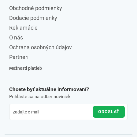
Obchodné podmienky
Dodacie podmienky
Reklamácie
O nás
Ochrana osobných údajov
Partneri
Možnosti platieb
Chcete byť aktuálne informovaní?
Prihláste sa na odber noviniek
ODOSLAŤ