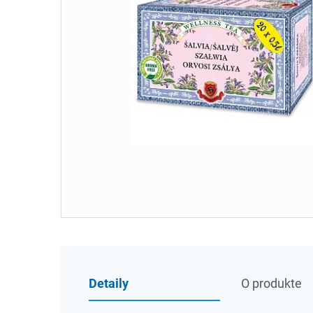
Detaily
O produkte