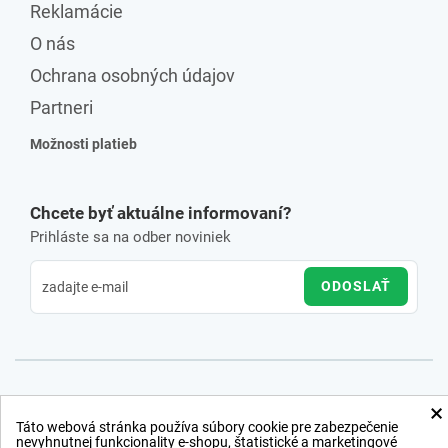
Reklamácie
O nás
Ochrana osobných údajov
Partneri
Možnosti platieb
Chcete byť aktuálne informovaní?
Prihláste sa na odber noviniek
ODOSLAŤ
×
Táto webová stránka používa súbory cookie pre zabezpečenie
nevyhnutnej funkcionality e-shopu, štatistické a marketingové