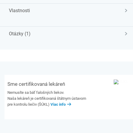
Vlastnosti
Otázky (1)
Sme certifikovaná lekáreň
Nemusíte sa báť falošných liekov.
Naša lekáreň je certifikovaná štátnym ústavom
pre kontrolu liečiv (ŠÚKL)
Viac info