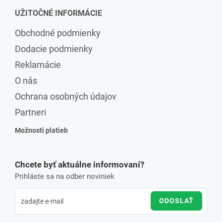
UŽITOČNÉ INFORMÁCIE
Obchodné podmienky
Dodacie podmienky
Reklamácie
O nás
Ochrana osobných údajov
Partneri
Možnosti platieb
Chcete byť aktuálne informovaní?
Prihláste sa na odber noviniek
ODOSLAŤ