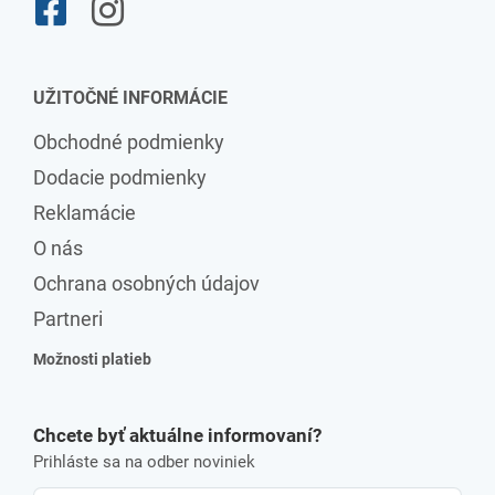
UŽITOČNÉ INFORMÁCIE
Obchodné podmienky
Dodacie podmienky
Reklamácie
O nás
Ochrana osobných údajov
Partneri
Možnosti platieb
Chcete byť aktuálne informovaní?
Prihláste sa na odber noviniek