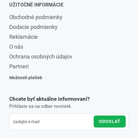
UŽITOČNÉ INFORMÁCIE
Obchodné podmienky
Dodacie podmienky
Reklamácie
O nás
Ochrana osobných údajov
Partneri
Možnosti platieb
Chcete byť aktuálne informovaní?
Prihláste sa na odber noviniek
ODOSLAŤ