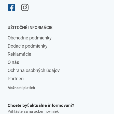
UŽITOČNÉ INFORMÁCIE
Obchodné podmienky
Dodacie podmienky
Reklamácie
O nás
Ochrana osobných údajov
Partneri
Možnosti platieb
Chcete byť aktuálne informovaní?
Prihláste sa na odber noviniek