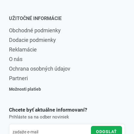
UŽITOČNÉ INFORMÁCIE
Obchodné podmienky
Dodacie podmienky
Reklamácie
O nás
Ochrana osobných údajov
Partneri
Možnosti platieb
Chcete byť aktuálne informovaní?
Prihláste sa na odber noviniek
ODOSLAŤ