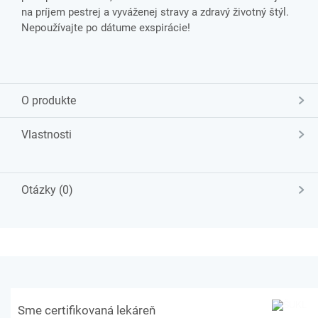
na príjem pestrej a vyváženej stravy a zdravý životný štýl.
Nepoužívajte po dátume exspirácie!
O produkte
Vlastnosti
Otázky (0)
Sme certifikovaná lekáreň