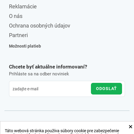
Reklamácie
O nás
Ochrana osobných údajov
Partneri
Možnosti platieb
Chcete byť aktuálne informovaní?
Prihláste sa na odber noviniek
ODOSLAŤ
×
Táto webová stránka používa súbory cookie pre zabezpečenie