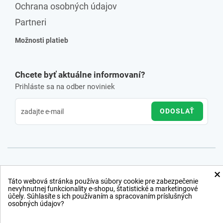
Ochrana osobných údajov
Partneri
Možnosti platieb
Chcete byť aktuálne informovaní?
Prihláste sa na odber noviniek
ODOSLAŤ
×
Táto webová stránka používa súbory cookie pre zabezpečenie
nevyhnutnej funkcionality e-shopu, štatistické a marketingové
účely. Súhlasíte s ich používaním a spracovaním príslušných
osobných údajov?