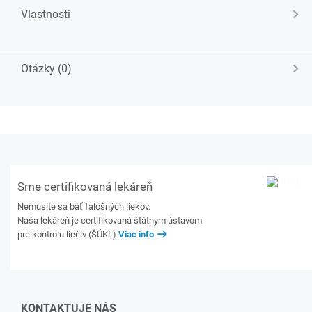
Vlastnosti
Otázky (0)
Sme certifikovaná lekáreň
Nemusíte sa báť falošných liekov.
Naša lekáreň je certifikovaná štátnym ústavom
pre kontrolu liečiv (ŠÚKL)
Viac info
KONTAKTUJE NÁS