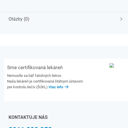
Otázky (0)
Sme certifikovaná lekáreň
Nemusíte sa báť falošných liekov.
Naša lekáreň je certifikovaná štátnym ústavom
pre kontrolu liečiv (ŠÚKL)
Viac info
KONTAKTUJE NÁS