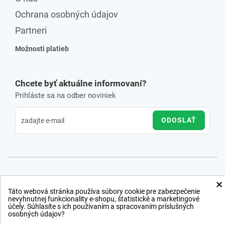
Ochrana osobných údajov
Partneri
Možnosti platieb
Chcete byť aktuálne informovaní?
Prihláste sa na odber noviniek
ODOSLAŤ
×
Táto webová stránka používa súbory cookie pre zabezpečenie
nevyhnutnej funkcionality e-shopu, štatistické a marketingové
účely. Súhlasíte s ich používaním a spracovaním príslušných
osobných údajov?