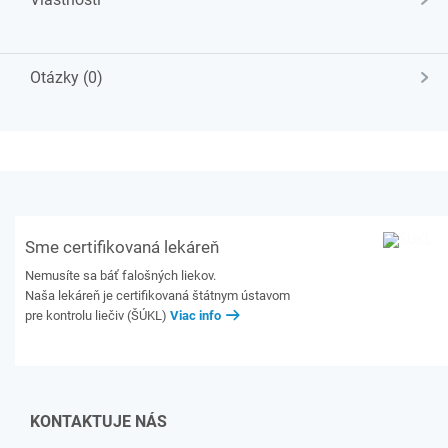
Otázky (0)
Sme certifikovaná lekáreň
Nemusíte sa báť falošných liekov.
Naša lekáreň je certifikovaná štátnym ústavom
pre kontrolu liečiv (ŠÚKL)
Viac info
KONTAKTUJE NÁS