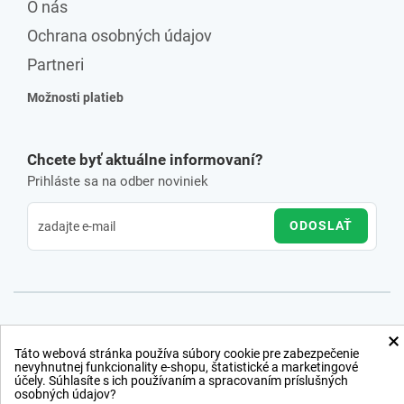
O nás
Ochrana osobných údajov
Partneri
Možnosti platieb
Chcete byť aktuálne informovaní?
Prihláste sa na odber noviniek
ODOSLAŤ
×
Táto webová stránka používa súbory cookie pre zabezpečenie
nevyhnutnej funkcionality e-shopu, štatistické a marketingové
účely. Súhlasíte s ich používaním a spracovaním príslušných
osobných údajov?