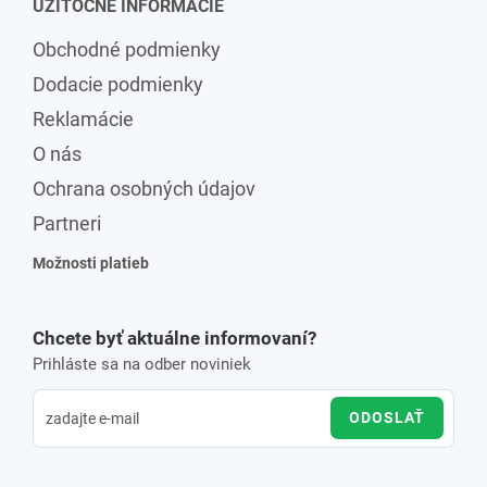
UŽITOČNÉ INFORMÁCIE
Obchodné podmienky
Dodacie podmienky
Reklamácie
O nás
Ochrana osobných údajov
Partneri
Možnosti platieb
Chcete byť aktuálne informovaní?
Prihláste sa na odber noviniek
ODOSLAŤ