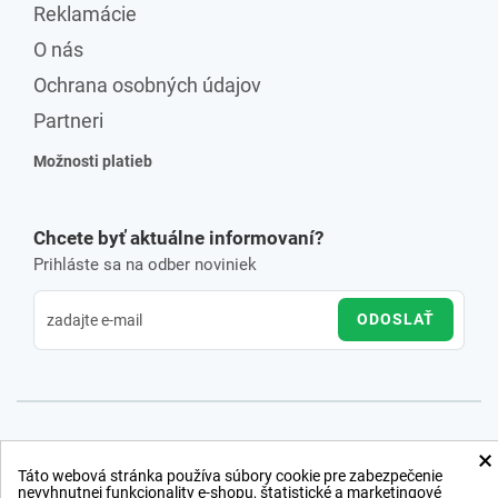
Reklamácie
O nás
Ochrana osobných údajov
Partneri
Možnosti platieb
Chcete byť aktuálne informovaní?
Prihláste sa na odber noviniek
ODOSLAŤ
×
Táto webová stránka používa súbory cookie pre zabezpečenie
nevyhnutnej funkcionality e-shopu, štatistické a marketingové