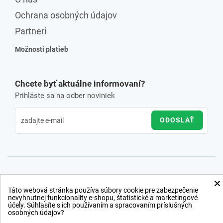
Ochrana osobných údajov
Partneri
Možnosti platieb
Chcete byť aktuálne informovaní?
Prihláste sa na odber noviniek
ODOSLAŤ
×
Táto webová stránka používa súbory cookie pre zabezpečenie
nevyhnutnej funkcionality e-shopu, štatistické a marketingové
účely. Súhlasíte s ich používaním a spracovaním príslušných
osobných údajov?