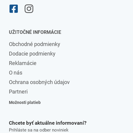
UŽITOČNÉ INFORMÁCIE
Obchodné podmienky
Dodacie podmienky
Reklamácie
O nás
Ochrana osobných údajov
Partneri
Možnosti platieb
Chcete byť aktuálne informovaní?
Prihláste sa na odber noviniek