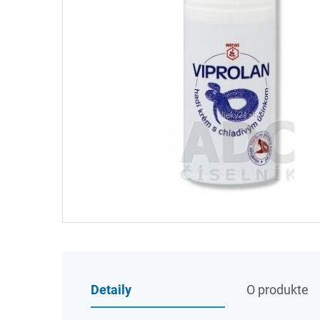
Detaily
O produkte