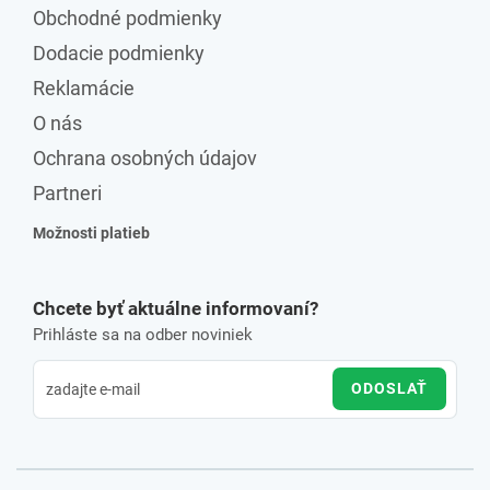
Obchodné podmienky
Dodacie podmienky
Reklamácie
O nás
Ochrana osobných údajov
Partneri
Možnosti platieb
Chcete byť aktuálne informovaní?
Prihláste sa na odber noviniek
ODOSLAŤ