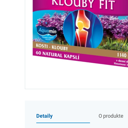
Detaily
O produkte